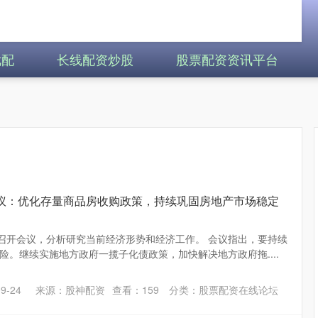
优配
长线配资炒股
股票配资资讯平台
会议：优化存量商品房收购政策，持续巩固房地产市场稳定
日召开会议，分析研究当前经济形势和经济工作。 会议指出，要持续
险。继续实施地方政府一揽子化债政策，加快解决地方政府拖....
9-24
来源：股神配资
查看：
159
分类：
股票配资在线论坛