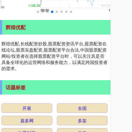
辉煌优配
辉煌优配,长线配资炒股,股票配资资讯平台,股票配资在
线论坛,股票实盘配资,股票配资平台合法,中国股票配资
网站/投资者在选择股票配资平台时，可以关注其是否
具备全球化的运营网络和服务能力，以满足跨国投资者
的需求。
话题标签
开展
全国
嘉多网
多架