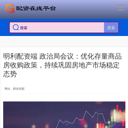
搜索
明利配资端 政治局会议：优化存量商品
房收购政策，持续巩固房地产市场稳定
态势
网站：辉煌优配