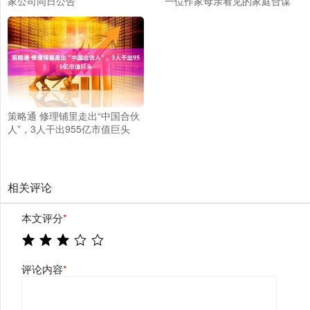
家公司同日公告
一位作家母亲看见的家庭合谋
策略通 修理铺里走出“中国合伙
人”，3人干出955亿市值巨头
相关评论
本文评分
*
评论内容
*