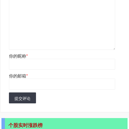
你的昵称
*
你的邮箱
*
提交评论
个股实时涨跌榜