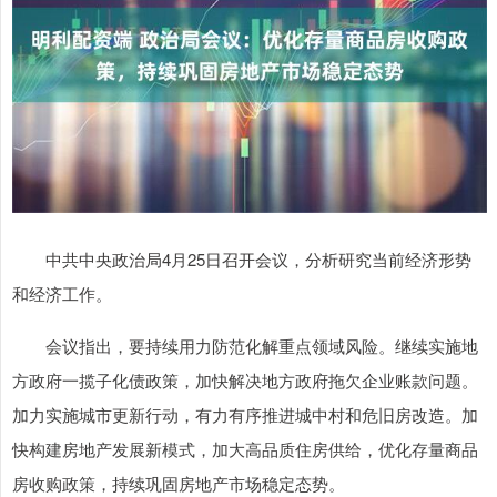
中共中央政治局4月25日召开会议，分析研究当前经济形势
和经济工作。
会议指出，要持续用力防范化解重点领域风险。继续实施地
方政府一揽子化债政策，加快解决地方政府拖欠企业账款问题。
加力实施城市更新行动，有力有序推进城中村和危旧房改造。加
快构建房地产发展新模式，加大高品质住房供给，优化存量商品
房收购政策，持续巩固房地产市场稳定态势。