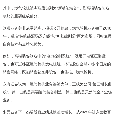
其中，燃气轮机被杰瑞股份列为“新动能装备”，是高端装备制造
板块的重要组成部分。
这项业务并非从零起步。根据公开信息，燃气轮机业务始于2018
年，瞄准“传统能源场景升级”与“AI基建刚需”两大市场，同时复用
自身技术与全球化优势。
例如，高端装备制造中的“电力控制系统”，既用于电驱压裂设
备，也可迁移至燃气轮机发电机组。杰瑞股份全球70多个国家的
销售网络，既能销售钻完井设备，也能推广燃气轮机。
东海证券认为，燃气轮机业务连签大单，正成为公司"第三增长曲
线"。第一曲线是高端油气装备制造，第二曲线是天然气全产业链
业务。
多元业务下，杰瑞股份业绩规模波动增长，从2022年进入营收百