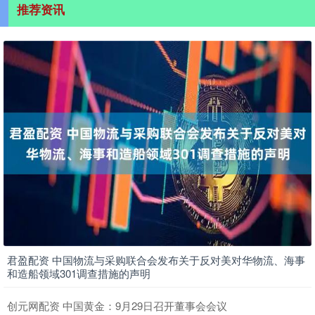
推荐资讯
君盈配资 中国物流与采购联合会发布关于反对美对华物流、海事
和造船领域301调查措施的声明
创元网配资 中国黄金：9月29日召开董事会会议