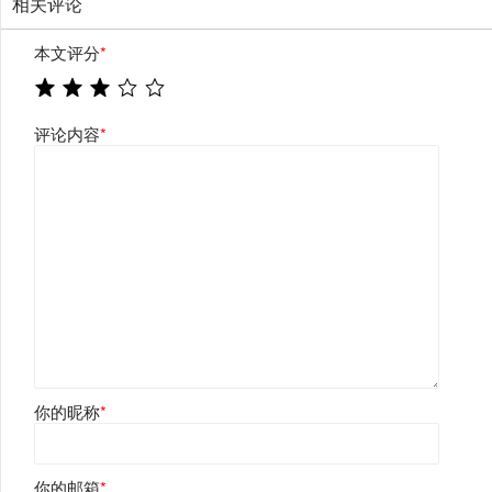
相关评论
本文评分
*
评论内容
*
你的昵称
*
你的邮箱
*