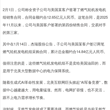
2月1日，公司称全资子公司与美国某客户签署了燃气轮机发电机
组销售合同，合同金额约合12.65亿元人民币。这笔合同，是2025
年11月以来，公司与美国客户签署的第四份销售合同，交易对手
的第三家。
其中在1月14日，杰瑞股份公告，子公司与美国某客户签订两笔
燃气轮机发电机组采购合同，累计总金额约合14.84亿元人民币。
值得注意的是，这些燃气轮机发电机组不是卖给美国油田的，而
是用于北美大型数据中心的电力保障系统。
随着生成式AI革命性发展，北美互联网巨头掀起“AI军备竞赛”，数
据中心越建越大，用电量猛涨。然而，电网扩容慢，也不灵活，
跟不上电力需求增长节奏。
这时候，天然气发电就成了重要选择，而燃气轮机是当前天然气