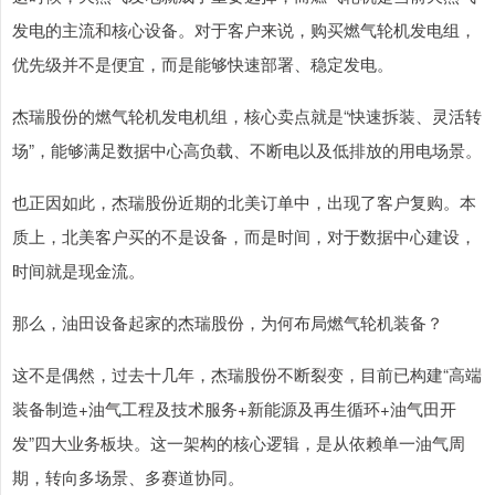
发电的主流和核心设备。对于客户来说，购买燃气轮机发电组，
优先级并不是便宜，而是能够快速部署、稳定发电。
杰瑞股份的燃气轮机发电机组，核心卖点就是“快速拆装、灵活转
场”，能够满足数据中心高负载、不断电以及低排放的用电场景。
也正因如此，杰瑞股份近期的北美订单中，出现了客户复购。本
质上，北美客户买的不是设备，而是时间，对于数据中心建设，
时间就是现金流。
那么，油田设备起家的杰瑞股份，为何布局燃气轮机装备？
这不是偶然，过去十几年，杰瑞股份不断裂变，目前已构建“高端
装备制造+油气工程及技术服务+新能源及再生循环+油气田开
发”四大业务板块。这一架构的核心逻辑，是从依赖单一油气周
期，转向多场景、多赛道协同。