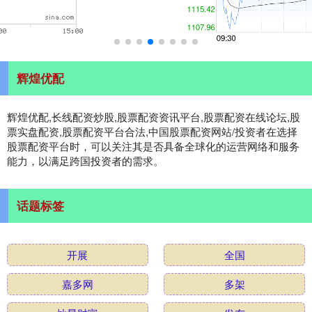
辉煌优配
辉煌优配,长线配资炒股,股票配资资讯平台,股票配资在线论坛,股
票实盘配资,股票配资平台合法,中国股票配资网站/投资者在选择
股票配资平台时，可以关注其是否具备全球化的运营网络和服务
能力，以满足跨国投资者的需求。
话题标签
开展
全国
嘉多网
多架