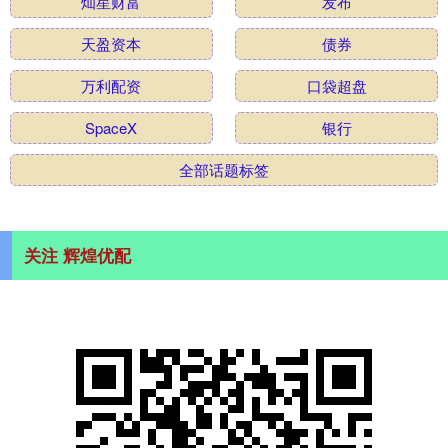
灿星财富
发布
天盈资本
债券
万利配资
口袋超盘
SpaceX
银行
全部话题标签
关注 辉煌优配