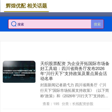
辉煌优配 相关话题
搜索
天织股票配资 为企业开拓国际市场备
好工具箱：四川省商务厅发布2026
年“川行天下”支持政策及重点展会活
动名单
封面新闻记者易弋力 四川省商务厅《“川
行天下”国际市场拓展支持政策》（以下简
称“政策）和《2026年“川行天下”支持的展
会活动名单》（以下简称“名单”）于日前
查看：
195
分类：
长线配资炒股
正....