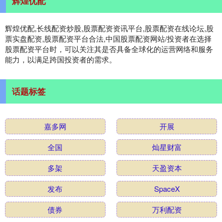
辉煌优配
辉煌优配,长线配资炒股,股票配资资讯平台,股票配资在线论坛,股
票实盘配资,股票配资平台合法,中国股票配资网站/投资者在选择
股票配资平台时，可以关注其是否具备全球化的运营网络和服务
能力，以满足跨国投资者的需求。
话题标签
嘉多网
开展
全国
灿星财富
多架
天盈资本
发布
SpaceX
债券
万利配资