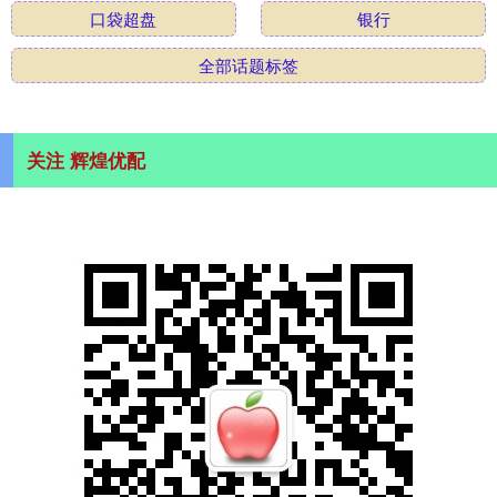
口袋超盘
银行
全部话题标签
关注 辉煌优配