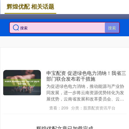
辉煌优配 相关话题
搜索
申宝配资 促进绿色电力消纳！我省三
部门联合发布若干措施
为促进绿色电力消纳，推动能源与产业协
同发展，进一步将云南资源优势转化为发
展优势，云南省发展和改革委员会、云南
省工业和信息化厅、云南省能源局联合发
查看：
209
分类：
股票配资资讯平台
布《云南省促进绿....
辉煌优配文章已加载完成