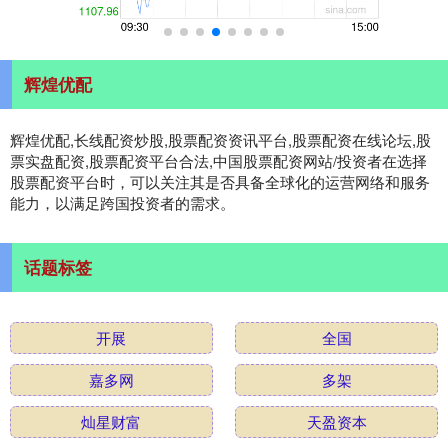
辉煌优配
辉煌优配,长线配资炒股,股票配资资讯平台,股票配资在线论坛,股
票实盘配资,股票配资平台合法,中国股票配资网站/投资者在选择
股票配资平台时，可以关注其是否具备全球化的运营网络和服务
能力，以满足跨国投资者的需求。
话题标签
开展
全国
嘉多网
多架
灿星财富
天盈资本