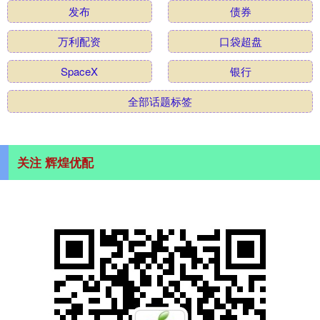
发布
债券
万利配资
口袋超盘
SpaceX
银行
全部话题标签
关注 辉煌优配