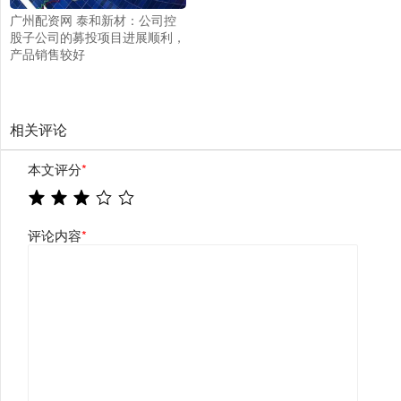
广州配资网 泰和新材：公司控
股子公司的募投项目进展顺利，
产品销售较好
相关评论
本文评分
*
评论内容
*