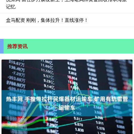
记忆
盒马配资 刚刚，集体拉升！直线涨停！
推荐资讯