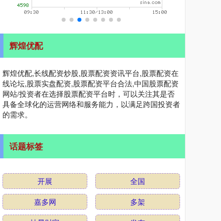
辉煌优配
辉煌优配,长线配资炒股,股票配资资讯平台,股票配资在
线论坛,股票实盘配资,股票配资平台合法,中国股票配资
网站/投资者在选择股票配资平台时，可以关注其是否
具备全球化的运营网络和服务能力，以满足跨国投资者
的需求。
话题标签
开展
全国
嘉多网
多架