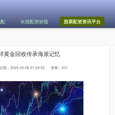
优配
长线配资炒股
股票配资资讯平台
祥黄金回收传承海派记忆
日期：2026-05-06 07:29:55
查看：201