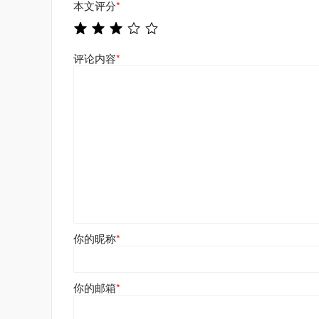
本文评分
*
评论内容
*
你的昵称
*
你的邮箱
*