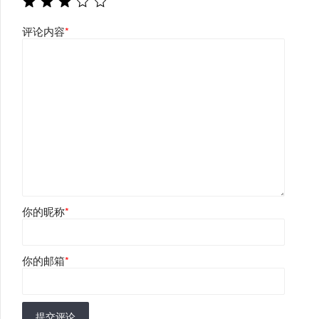
评论内容
*
你的昵称
*
你的邮箱
*
提交评论