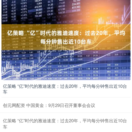
亿策略 “亿”时代的雅迪速度：过去20年，平均每分钟售出近10台
车
创元网配资 中国黄金：9月29日召开董事会会议
亿策略 “亿”时代的雅迪速度：过去20年，平均每分钟售出近10台
车