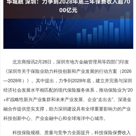
北京商报讯2月28日，深圳市地方金融管理局等四部门印发
《深圳市关于保险业助力科技创新和产业发展的行动方案（2026
—2028年）》。其中提出，力争到2028年底，建立并完善与深圳
经济社会发展水平相匹配的现代保险服务体系，推动保险业为“20
+8”战略性新兴产业集群和未来产业发展、企业“走出去”、深港金
融合作提供坚实支撑，助力深圳建设具有全球重要影响力的产业
科技创新中心、产业金融中心和全球海洋中心城市。
科技保险规模、质量与竞争力全面提升，科技保险保费收入