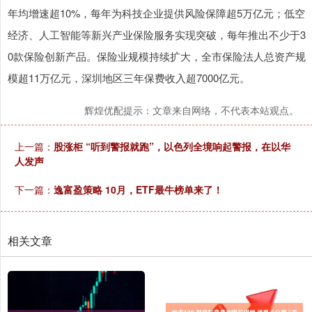
年均增速超10%，每年为科技企业提供风险保障超5万亿元；低空
经济、人工智能等新兴产业保险服务实现突破，每年推出不少于3
0款保险创新产品。保险业规模持续扩大，全市保险法人总资产规
模超11万亿元，深圳地区三年保费收入超7000亿元。
辉煌优配提示：文章来自网络，不代表本站观点。
上一篇：
股涨柜 “听到警报就跑”，以色列全境响起警报，在以华
人发声
下一篇：
逸富盈策略 10月，ETF最牛榜单来了！
相关文章