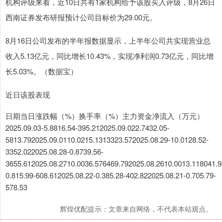
机构评级来看，近10日共有1家机构给予该股买入评级，8月26日
西南证券发布研报预计公司目标价为29.00元。
8月16日公司发布的半年报数据显示，上半年公司共实现营业总
收入5.13亿元，同比增长10.43%，实现净利润0.73亿元，同比增
长5.03%。（数据宝）
近日该股表现
日期当日涨跌幅（%）换手率（%）主力资金净流入（万元）
2025.09.03-5.8816.54-395.212025.09.022.7432.05-
5813.792025.09.0110.0215.1313323.572025.08.29-10.0128.52-
3352.022025.08.28-0.8739.56-
3655.612025.08.2710.0036.576469.792025.08.2610.0013.118041.9
0.815.99-608.612025.08.22-0.385.28-402.822025.08.21-0.705.79-
578.53
辉煌优配提示：文章来自网络，不代表本站观点。