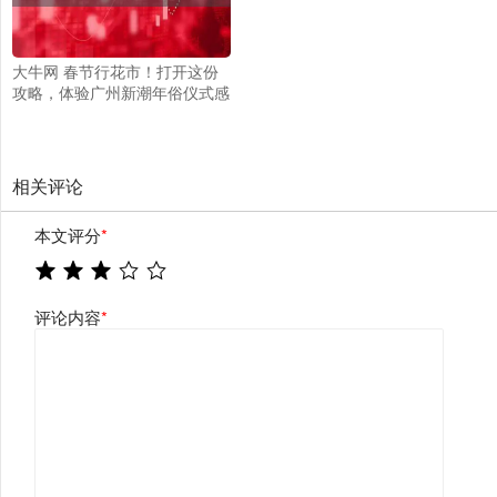
大牛网 春节行花市！打开这份
攻略，体验广州新潮年俗仪式感
相关评论
本文评分
*
评论内容
*