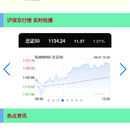
沪深京行情 实时轮播
北证50
1134.24
11.37
1.01%
热点资讯