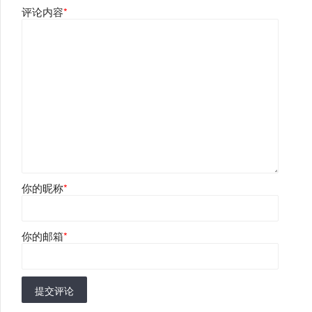
评论内容
*
你的昵称
*
你的邮箱
*
提交评论