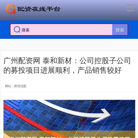
搜索
广州配资网 泰和新材：公司控股子公司
的募投项目进展顺利，产品销售较好
网站：辉煌优配