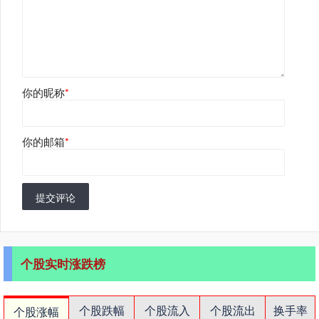
你的昵称
*
你的邮箱
*
提交评论
个股实时涨跌榜
个股跌幅
个股流入
个股流出
换手率
个股涨幅