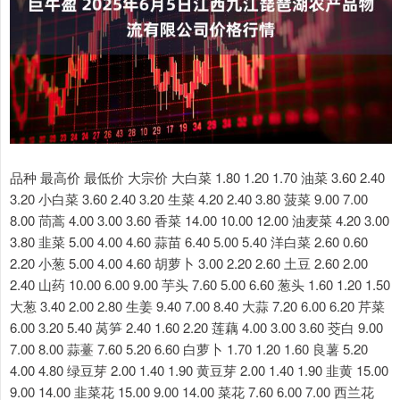
品种 最高价 最低价 大宗价 大白菜 1.80 1.20 1.70 油菜 3.60 2.40
3.20 小白菜 3.60 2.40 3.20 生菜 4.20 2.40 3.80 菠菜 9.00 7.00
8.00 茼蒿 4.00 3.00 3.60 香菜 14.00 10.00 12.00 油麦菜 4.20 3.00
3.80 韭菜 5.00 4.00 4.60 蒜苗 6.40 5.00 5.40 洋白菜 2.60 0.60
2.20 小葱 5.00 4.00 4.60 胡萝卜 3.00 2.20 2.60 土豆 2.60 2.00
2.40 山药 10.00 6.00 9.00 芋头 7.60 5.00 6.60 葱头 1.60 1.20 1.50
大葱 3.40 2.00 2.80 生姜 9.40 7.00 8.40 大蒜 7.20 6.00 6.20 芹菜
6.00 3.20 5.40 莴笋 2.40 1.60 2.20 莲藕 4.00 3.00 3.60 茭白 9.00
7.00 8.00 蒜薹 7.60 5.20 6.60 白萝卜 1.70 1.20 1.60 良薯 5.20
4.00 4.80 绿豆芽 2.00 1.40 1.90 黄豆芽 2.00 1.40 1.90 韭黄 15.00
9.00 14.00 韭菜花 15.00 9.00 14.00 菜花 7.60 6.00 7.00 西兰花