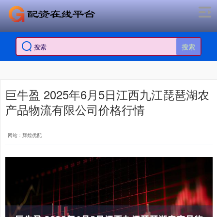
搜索
巨牛盈 2025年6月5日江西九江琵琶湖农
产品物流有限公司价格行情
网站：辉煌优配