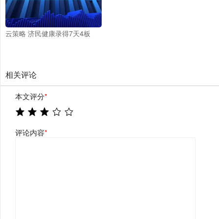
云策略 济民健康录得7天4板
相关评论
本文评分
*
评论内容
*