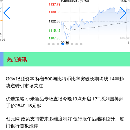
热点资讯
GGV纪源资本 标普500与比特币比率突破长期均线 14年趋
势逆转引市场关注
优选策略 小米新品专场直播今晚19点开启 17T系列国补到
手价2549.15元起
创元网 政策支持带来多维度利好 银行股午后继续拉升、厦
门银行首板涨停