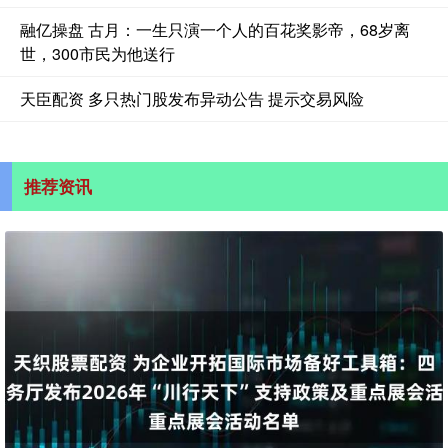
融亿操盘 古月：一生只演一个人的百花奖影帝，68岁离
世，300市民为他送行
天臣配资 多只热门股发布异动公告 提示交易风险
推荐资讯